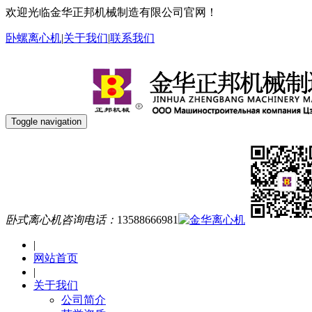
欢迎光临金华正邦机械制造有限公司官网！
卧螺离心机
|
关于我们
|
联系我们
Toggle navigation
卧式离心机咨询电话：
13588666981
|
网站首页
|
关于我们
公司简介