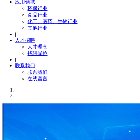
应用领域
环保行业
食品行业
化工、医药、生物行业
其他行业
|
人才招聘
人才理念
招聘岗位
|
联系我们
联系我们
在线留言