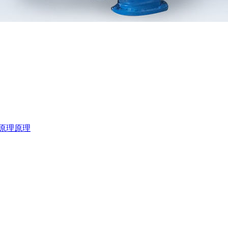
原理
原理