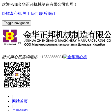
欢迎光临金华正邦机械制造有限公司官网！
卧螺离心机
|
关于我们
|
联系我们
Toggle navigation
卧式离心机咨询电话：
13588666981
|
网站首页
|
关于我们