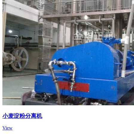
小麦淀粉分离机
View