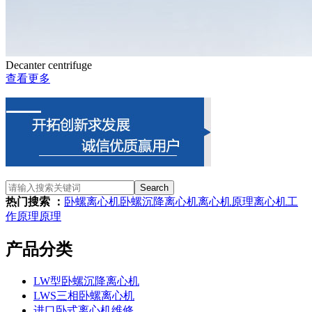
Decanter centrifuge
查看更多
Search
热门搜索 ：
卧螺离心机
卧螺沉降离心机
离心机原理
离心机
工
作原理
原理
产品分类
LW型卧螺沉降离心机
LWS三相卧螺离心机
进口卧式离心机维修