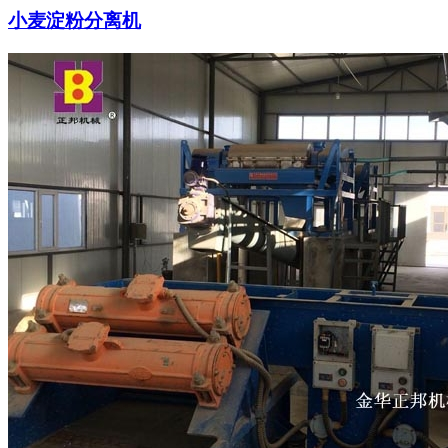
小麦淀粉分离机