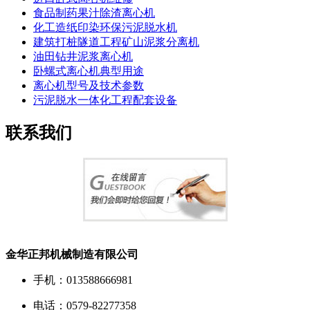
食品制药果汁除渣离心机
化工造纸印染环保污泥脱水机
建筑打桩隧道工程矿山泥浆分离机
油田钻井泥浆离心机
卧螺式离心机典型用途
离心机型号及技术参数
污泥脱水一体化工程配套设备
联系我们
金华正邦机械制造有限公司
手机：013588666981
电话：0579-82277358