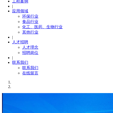
工程案例
|
应用领域
环保行业
食品行业
化工、医药、生物行业
其他行业
|
人才招聘
人才理念
招聘岗位
|
联系我们
联系我们
在线留言