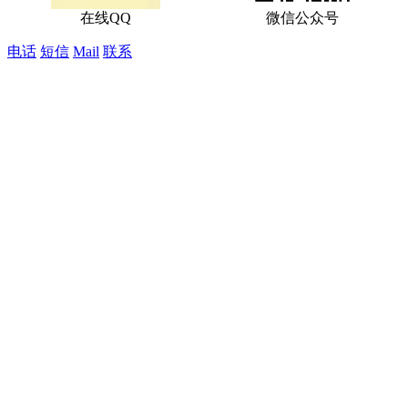
在线QQ
微信公众号
电话
短信
Mail
联系